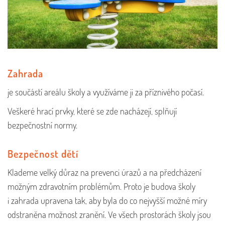
Zahrada
je součástí areálu školy a využíváme ji za příznivého počasí.
Veškeré hrací prvky, které se zde nacházejí, splňují
bezpečnostní normy.
Bezpečnost dětí
Klademe velký důraz na prevenci úrazů a na předcházení
možným zdravotním problémům. Proto je budova školy
i zahrada upravena tak, aby byla do co nejvyšší možné míry
odstraněna možnost zranění. Ve všech prostorách školy jsou