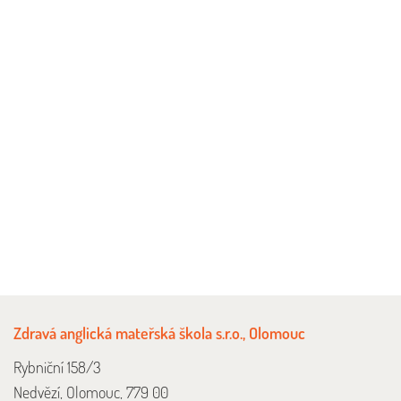
Zdravá anglická mateřská škola s.r.o., Olomouc
Rybniční 158/3
Nedvězí, Olomouc, 779 00